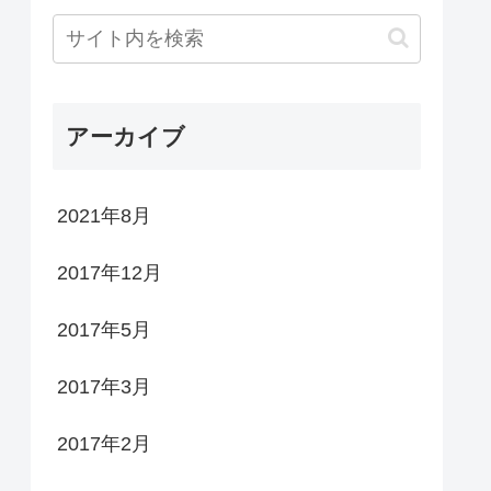
アーカイブ
2021年8月
2017年12月
2017年5月
2017年3月
2017年2月