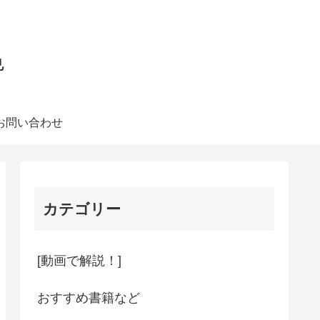
色
お問い合わせ
カテゴリー
[動画で解説！]
おすすめ書籍など