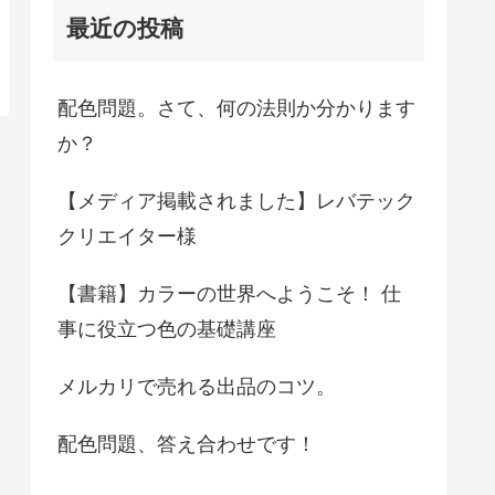
最近の投稿
配色問題。さて、何の法則か分かります
か？
【メディア掲載されました】レバテック
クリエイター様
【書籍】カラーの世界へようこそ！ 仕
事に役立つ色の基礎講座
メルカリで売れる出品のコツ。
配色問題、答え合わせです！