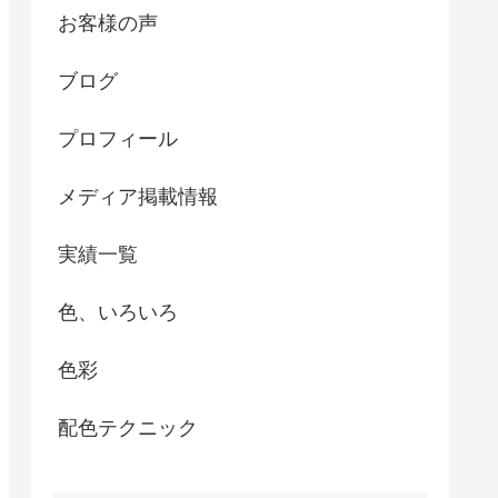
お客様の声
ブログ
プロフィール
メディア掲載情報
実績一覧
色、いろいろ
色彩
配色テクニック