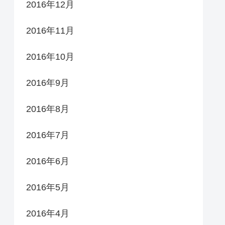
2016年12月
2016年11月
2016年10月
2016年9月
2016年8月
2016年7月
2016年6月
2016年5月
2016年4月