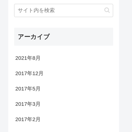
アーカイブ
2021年8月
2017年12月
2017年5月
2017年3月
2017年2月