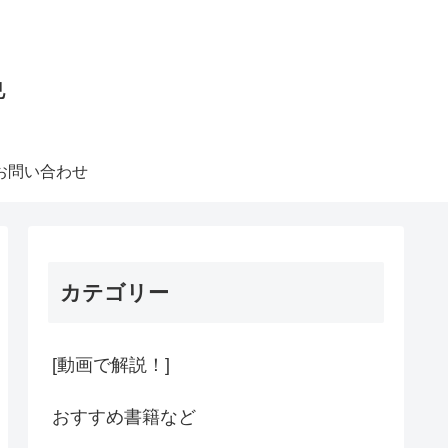
色
お問い合わせ
カテゴリー
[動画で解説！]
おすすめ書籍など