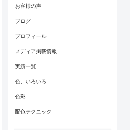
お客様の声
ブログ
プロフィール
メディア掲載情報
実績一覧
色、いろいろ
色彩
配色テクニック