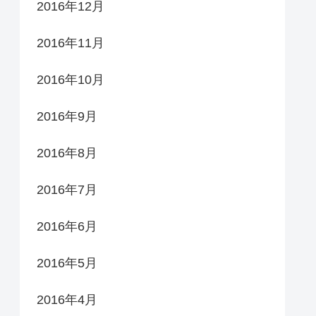
2016年12月
2016年11月
2016年10月
2016年9月
2016年8月
2016年7月
2016年6月
2016年5月
2016年4月