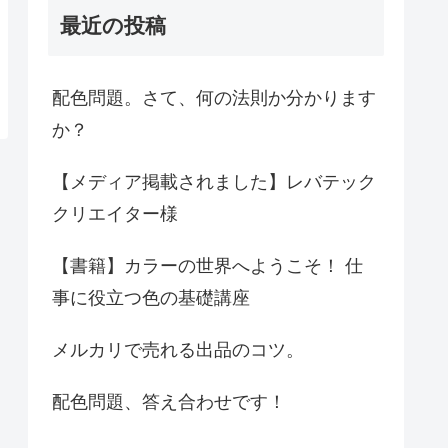
最近の投稿
配色問題。さて、何の法則か分かります
か？
【メディア掲載されました】レバテック
クリエイター様
【書籍】カラーの世界へようこそ！ 仕
事に役立つ色の基礎講座
メルカリで売れる出品のコツ。
配色問題、答え合わせです！