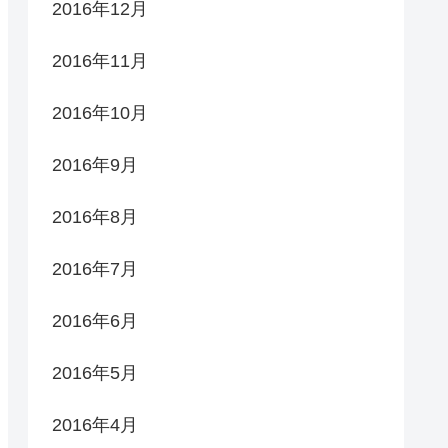
2016年12月
2016年11月
2016年10月
2016年9月
2016年8月
2016年7月
2016年6月
2016年5月
2016年4月