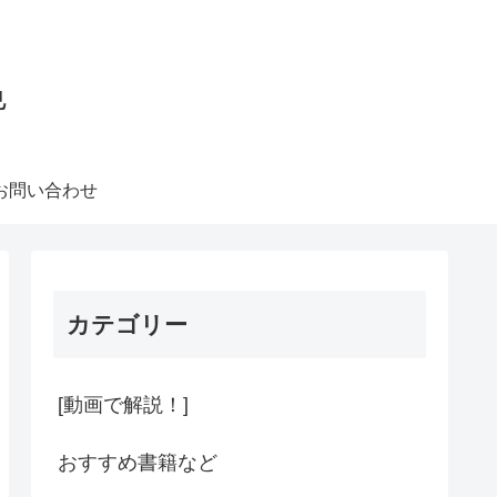
色
お問い合わせ
カテゴリー
[動画で解説！]
おすすめ書籍など