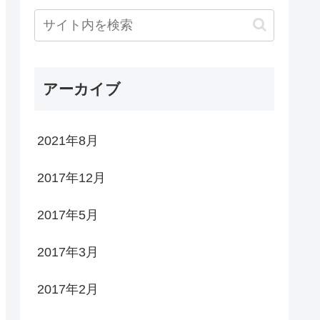
アーカイブ
2021年8月
2017年12月
2017年5月
2017年3月
2017年2月