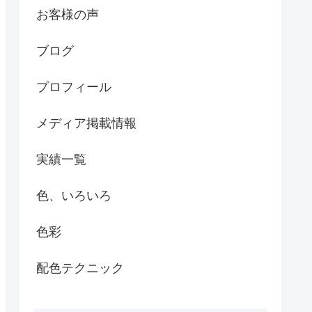
お客様の声
ブログ
プロフィール
メディア掲載情報
実績一覧
色、いろいろ
色彩
配色テクニック