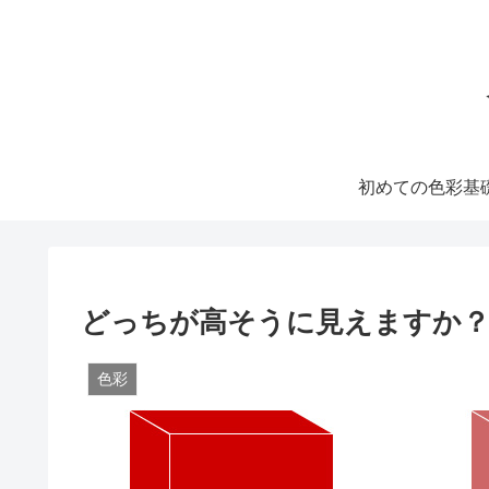
初めての色彩基
どっちが高そうに見えますか
色彩