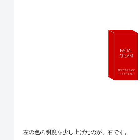
左の色の明度を少し上げたのが、右です。