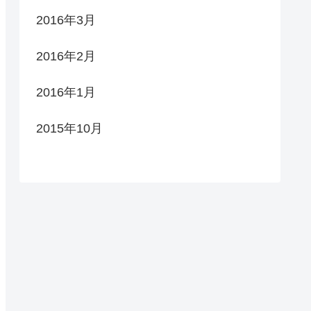
2016年3月
2016年2月
2016年1月
2015年10月