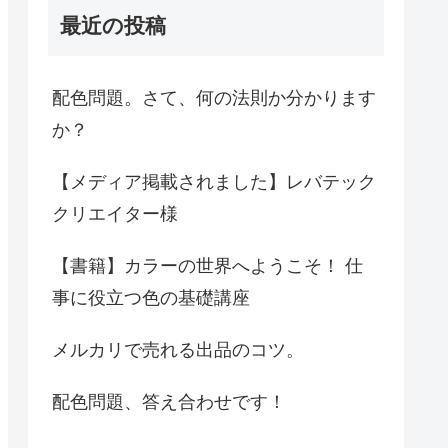
最近の投稿
配色問題。さて、何の法則か分かります
か？
【メディア掲載されました】レバテック
クリエイター様
【書籍】カラーの世界へようこそ！ 仕
事に役立つ色の基礎講座
メルカリで売れる出品のコツ。
配色問題、答え合わせです！