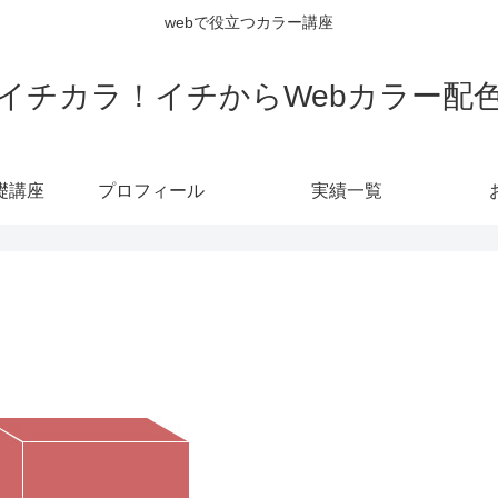
webで役立つカラー講座
イチカラ！イチからWebカラー配
礎講座
プロフィール
実績一覧
？