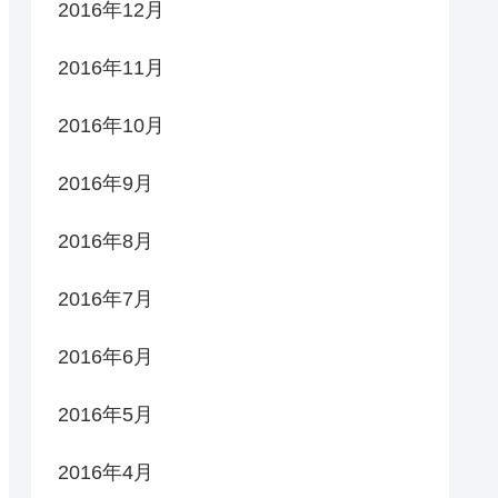
2016年12月
2016年11月
2016年10月
2016年9月
2016年8月
2016年7月
2016年6月
2016年5月
2016年4月