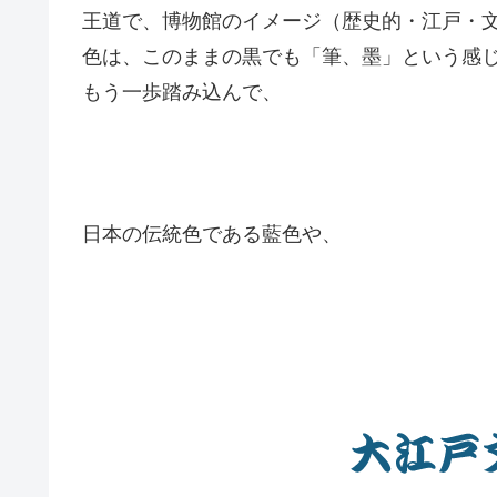
王道で、博物館のイメージ（歴史的・江戸・文化
色は、このままの黒でも「筆、墨」という感
もう一歩踏み込んで、
日本の伝統色である藍色や、