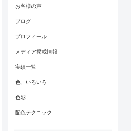
お客様の声
ブログ
プロフィール
メディア掲載情報
実績一覧
色、いろいろ
色彩
配色テクニック