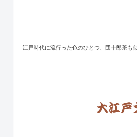
江戸時代に流行った色のひとつ、団十郎茶も