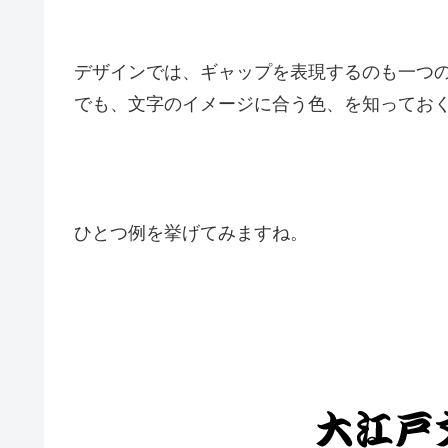
デザインでは、ギャップを表現するのも一つ
でも、文字のイメージに合う色、を知ってお
ひとつ例を挙げてみますね。