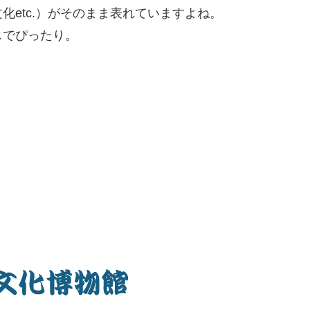
etc.）がそのまま表れていますよね。
じでぴったり。