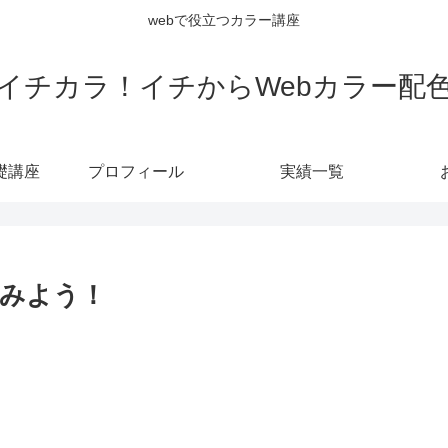
webで役立つカラー講座
イチカラ！イチからWebカラー配
礎講座
プロフィール
実績一覧
みよう！