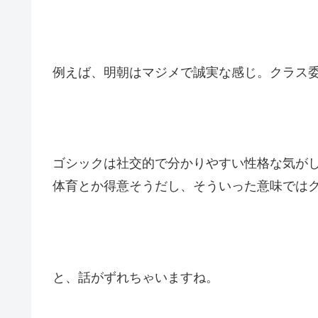
例えば、明朝はマジメで誠実な感じ。クラス
ゴシックは社交的で分かりやすい性格な気が
体育とか得意そうだし、そういった意味では
と、話がずれちゃいますね。