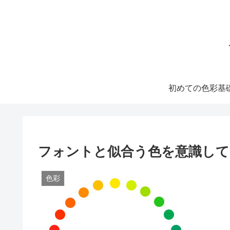
初めての色彩基
フォントと似合う色を意識して
色彩