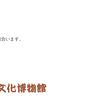
似合います。