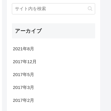
アーカイブ
2021年8月
2017年12月
2017年5月
2017年3月
2017年2月