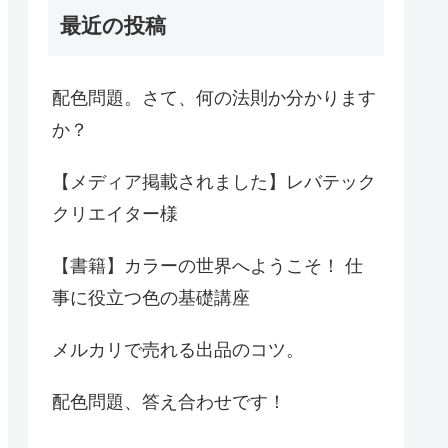
最近の投稿
配色問題。さて、何の法則か分かります
か？
【メディア掲載されました】レバテック
クリエイター様
【書籍】カラーの世界へようこそ！ 仕
事に役立つ色の基礎講座
メルカリで売れる出品のコツ。
配色問題、答え合わせです！