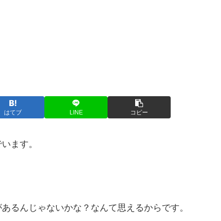
はてブ
LINE
コピー
でいます。
があるんじゃないかな？なんて思えるからです。