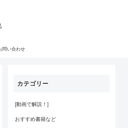
色
お問い合わせ
カテゴリー
[動画で解説！]
おすすめ書籍など