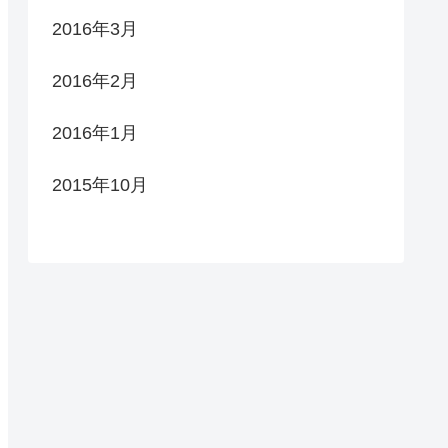
2016年3月
2016年2月
2016年1月
2015年10月