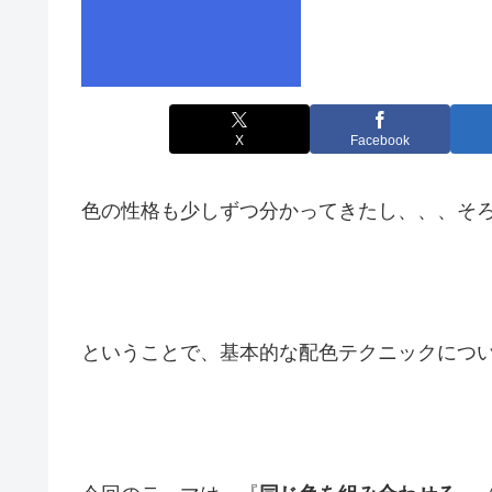
X
Facebook
色の性格も少しずつ分かってきたし、、、そ
ということで、基本的な配色テクニックにつ