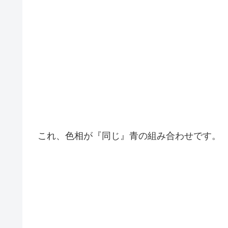
これ、色相が『同じ』青の組み合わせです。