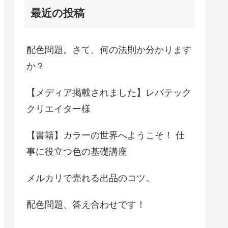
最近の投稿
配色問題。さて、何の法則か分かります
か？
【メディア掲載されました】レバテック
クリエイター様
【書籍】カラーの世界へようこそ！ 仕
事に役立つ色の基礎講座
メルカリで売れる出品のコツ。
配色問題、答え合わせです！