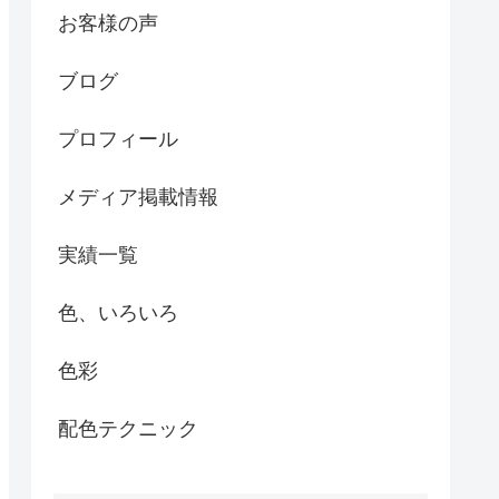
お客様の声
ブログ
プロフィール
メディア掲載情報
実績一覧
色、いろいろ
色彩
配色テクニック