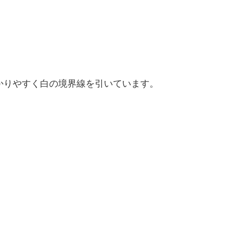
かりやすく白の境界線を引いています。