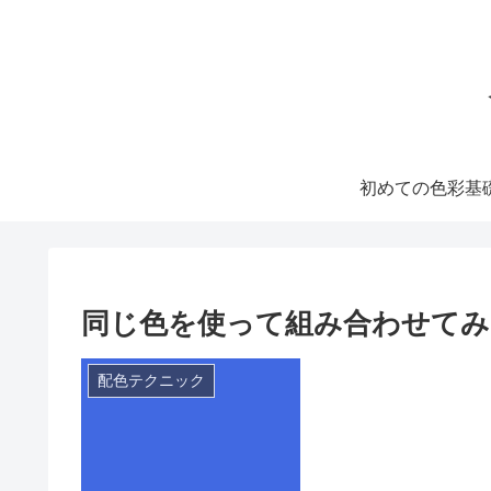
初めての色彩基
同じ色を使って組み合わせてみ
配色テクニック