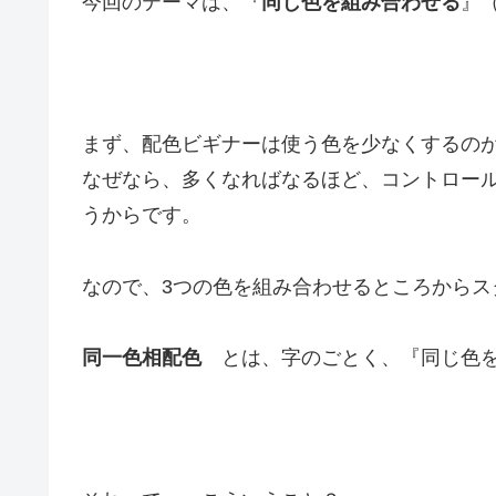
今回のテーマは、『
同じ色を組み合わせる
』
まず、配色ビギナーは使う色を少なくするの
なぜなら、多くなればなるほど、コントロー
うからです。
なので、3つの色を組み合わせるところからス
同一色相配色
とは、字のごとく、『同じ色を