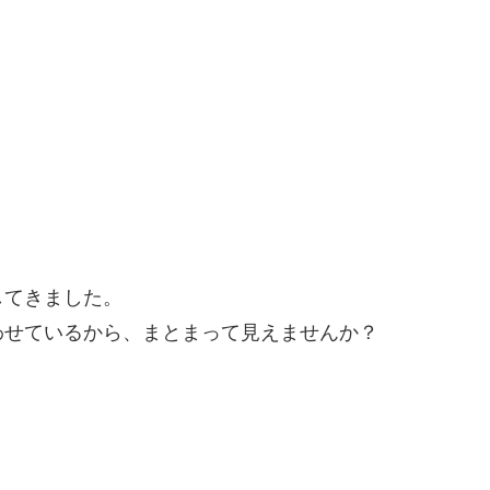
してきました。
わせているから、まとまって見えませんか？