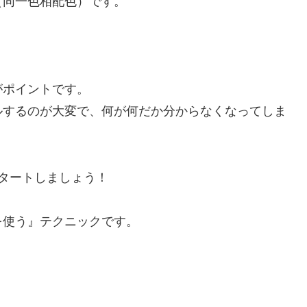
（同一色相配色）です。
がポイントです。
ルするのが大変で、何が何だか分からなくなってしま
タートしましょう！
使う』テクニックです。