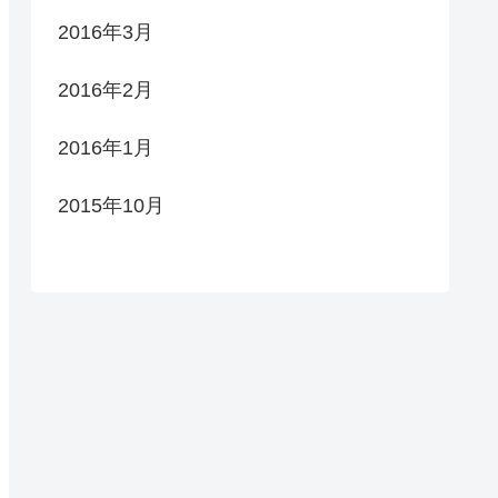
2016年3月
2016年2月
2016年1月
2015年10月