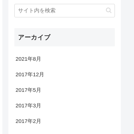
アーカイブ
2021年8月
2017年12月
2017年5月
2017年3月
2017年2月