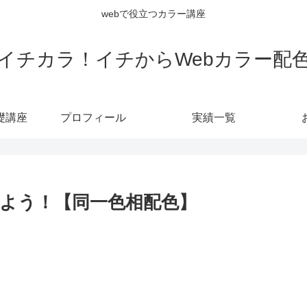
webで役立つカラー講座
イチカラ！イチからWebカラー配
礎講座
プロフィール
実績一覧
よう！【同一色相配色】