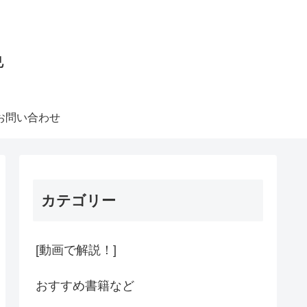
色
お問い合わせ
カテゴリー
[動画で解説！]
おすすめ書籍など