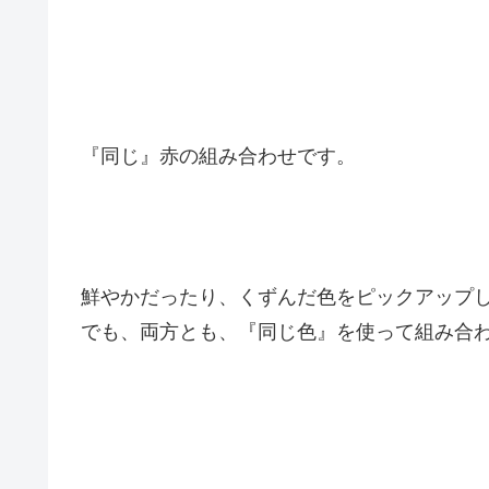
『同じ』赤の組み合わせです。
鮮やかだったり、くずんだ色をピックアップ
でも、両方とも、『同じ色』を使って組み合