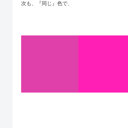
次も、『同じ』色で、