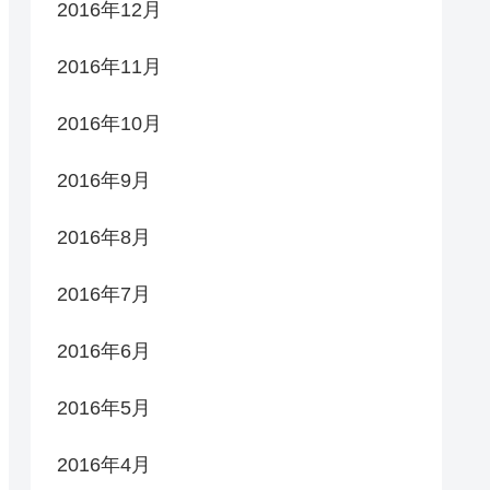
2016年12月
2016年11月
2016年10月
2016年9月
2016年8月
2016年7月
2016年6月
2016年5月
2016年4月